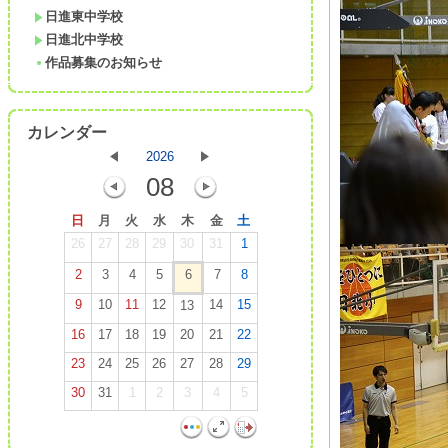
日進東中学校
日進北中学校
作品募集のお知らせ
カレンダー
2026
08
日
月
火
水
木
金
土
26
27
28
29
30
31
1
2
3
4
5
6
7
8
9
10
11
12
14
15
13
16
17
18
19
20
21
22
23
24
25
26
27
28
29
30
31
1
2
3
4
5