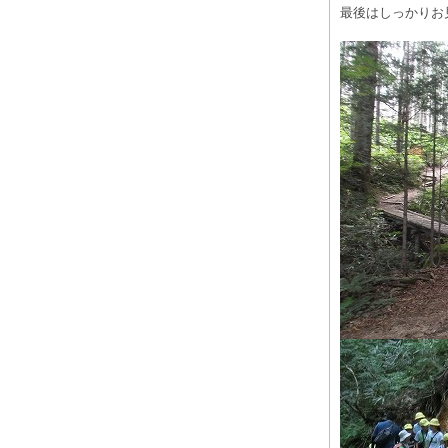
最後はしっかりお