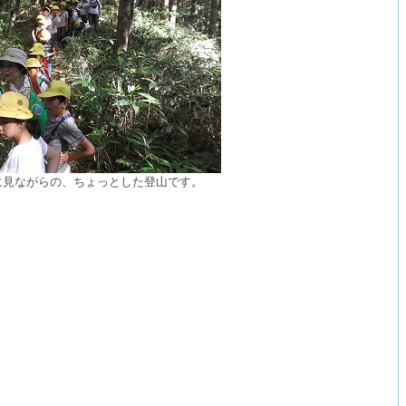
に見ながらの、ちょっとした登山です。