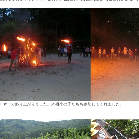
イヤーで盛り上がりました。木祖小の子たちも参加してくれました。