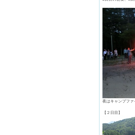
夜はキャンプファ
【２日目】