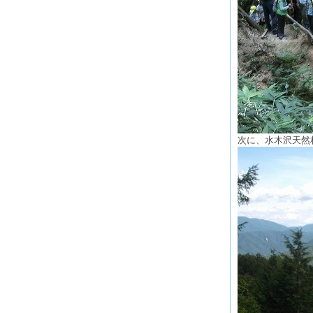
次に、水木沢天然