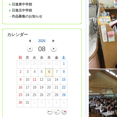
日進東中学校
日進北中学校
作品募集のお知らせ
カレンダー
2026
08
日
月
火
水
木
金
土
26
27
28
29
30
31
1
2
3
4
5
6
7
8
9
10
11
12
14
15
13
16
17
18
19
20
21
22
23
24
25
26
27
28
29
30
31
1
2
3
4
5