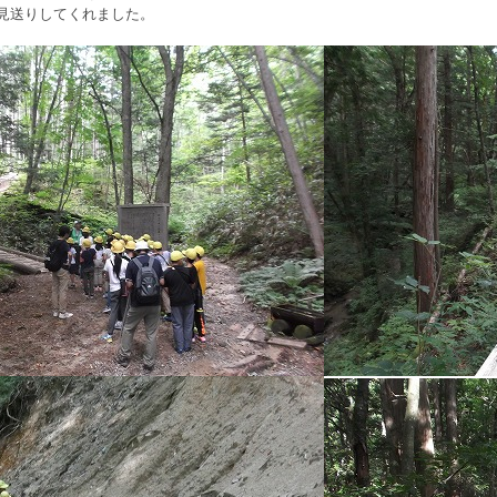
見送りしてくれました。